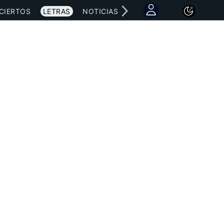
CIERTOS
LETRAS
NOTICIAS