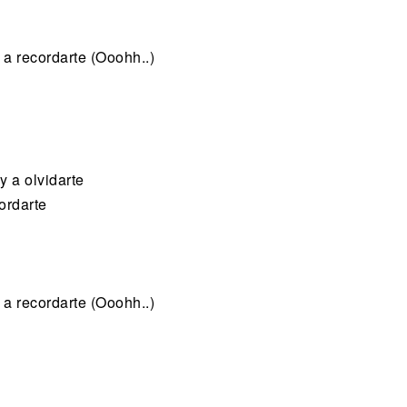
a recordarte (Ooohh..)
y a olvidarte
ordarte
a recordarte (Ooohh..)