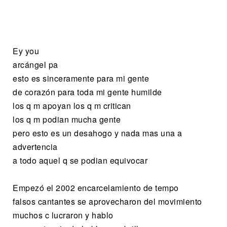
Ey you
arcángel pa
esto es sinceramente para mi gente
de corazón para toda mi gente humilde
los q m apoyan los q m critican
los q m podian mucha gente
pero esto es un desahogo y nada mas una a
advertencia
a todo aquel q se podian equivocar
Empezó el 2002 encarcelamiento de tempo
falsos cantantes se aprovecharon del movimiento
muchos c lucraron y hablo