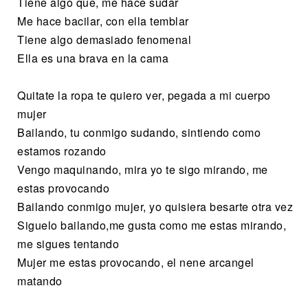
Tiene algo que, me hace sudar
Me hace bacilar, con ella temblar
Tiene algo demasiado fenomenal
Ella es una brava en la cama
Quitate la ropa te quiero ver, pegada a mi cuerpo
mujer
Bailando, tu conmigo sudando, sintiendo como
estamos rozando
Vengo maquinando, mira yo te sigo mirando, me
estas provocando
Bailando conmigo mujer, yo quisiera besarte otra vez
Siguelo bailando,me gusta como me estas mirando,
me sigues tentando
Mujer me estas provocando, el nene arcangel
matando