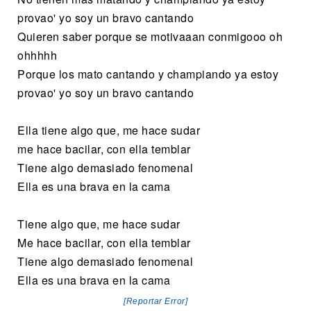
provao' yo soy un bravo cantando
Quieren saber porque se motivaaan conmigooo oh
ohhhhh
Porque los mato cantando y champiando ya estoy
provao' yo soy un bravo cantando
Ella tiene algo que, me hace sudar
me hace bacilar, con ella temblar
Tiene algo demasiado fenomenal
Ella es una brava en la cama
Tiene algo que, me hace sudar
Me hace bacilar, con ella temblar
Tiene algo demasiado fenomenal
Ella es una brava en la cama
[Reportar Error]