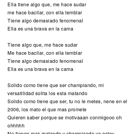
Ella tiene algo que, me hace sudar
me hace bacilar, con ella temblar
Tiene algo demasiado fenomenal
Ella es una brava en la cama
Tiene algo que, me hace sudar
Me hace bacilar, con ella temblar
Tiene algo demasiado fenomenal
Ella es una brava en la cama
Solido como tiene que ser champiando, mi
versatilidad solita los esta matando
Solido como tiene que ser, tu no le metes, nene en el
2006, los mato el que mas promete
Quieren saber porque se motivaaan conmigooo oh
ohhhhh
No tienen mas matando y champiando ya estoy