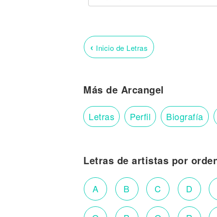
‹
Inicio de Letras
Más de Arcangel
Letras
Perfil
Biografía
Letras de artistas por orde
A
B
C
D