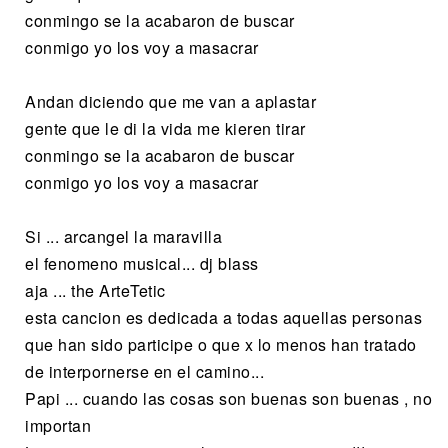
conmingo se la acabaron de buscar
conmigo yo los voy a masacrar
Andan diciendo que me van a aplastar
gente que le di la vida me kieren tirar
conmingo se la acabaron de buscar
conmigo yo los voy a masacrar
Si ... arcangel la maravilla
el fenomeno musical... dj blass
aja ... the ArteTetic
esta cancion es dedicada a todas aquellas personas
que han sido participe o que x lo menos han tratado
de interpornerse en el camino...
Papi ... cuando las cosas son buenas son buenas , no
importan