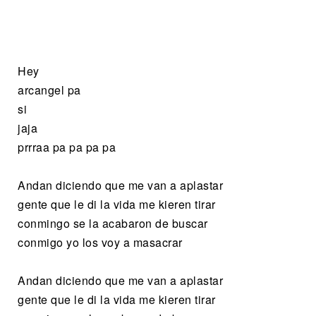
Hey
arcangel pa
si
jaja
prrraa pa pa pa pa
Andan diciendo que me van a aplastar
gente que le di la vida me kieren tirar
conmingo se la acabaron de buscar
conmigo yo los voy a masacrar
Andan diciendo que me van a aplastar
gente que le di la vida me kieren tirar