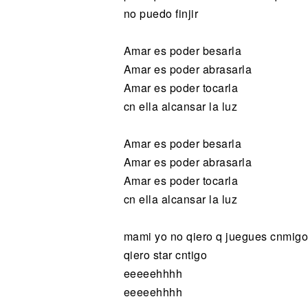
no puedo finjir
Amar es poder besarla
Amar es poder abrasarla
Amar es poder tocarla
cn ella alcansar la luz
Amar es poder besarla
Amar es poder abrasarla
Amar es poder tocarla
cn ella alcansar la luz
mami yo no qiero q juegues cnmigo
qiero star cntigo
eeeeehhhh
eeeeehhhh