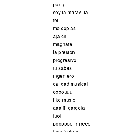
por q
soy la maravilla
fei
me copias
aja cn
magnate
la presion
progresivo
tu sabes
ingeniero
calidad musical
oooouuu
like music
aaaiiii gargola
fuol
ppppppprrrrrreee
flow factory