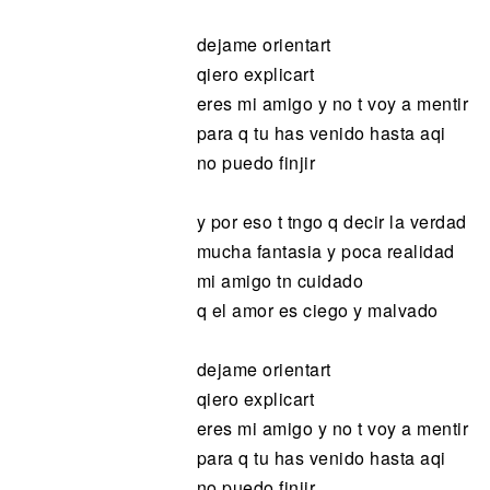
dejame orientart
qiero explicart
eres mi amigo y no t voy a mentir
para q tu has venido hasta aqi
no puedo finjir
y por eso t tngo q decir la verdad
mucha fantasia y poca realidad
mi amigo tn cuidado
q el amor es ciego y malvado
dejame orientart
qiero explicart
eres mi amigo y no t voy a mentir
para q tu has venido hasta aqi
no puedo finjir