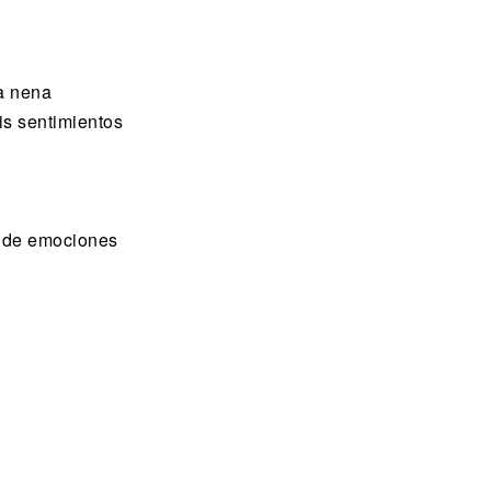
a nena
mis sentimientos
d de emociones