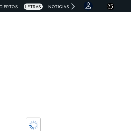
CIERTOS
LETRAS
NOTICIAS