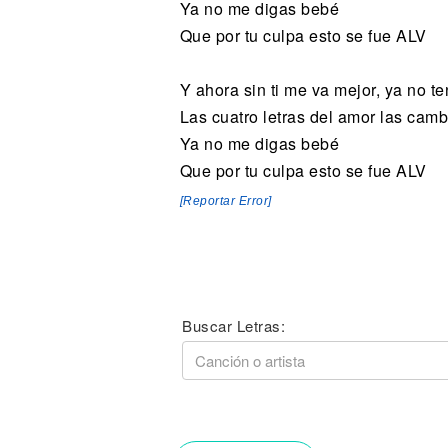
Ya no me digas bebé
Que por tu culpa esto se fue ALV
Y ahora sin ti me va mejor, ya no t
Las cuatro letras del amor las camb
Ya no me digas bebé
Que por tu culpa esto se fue ALV
[Reportar Error]
Buscar Letras: