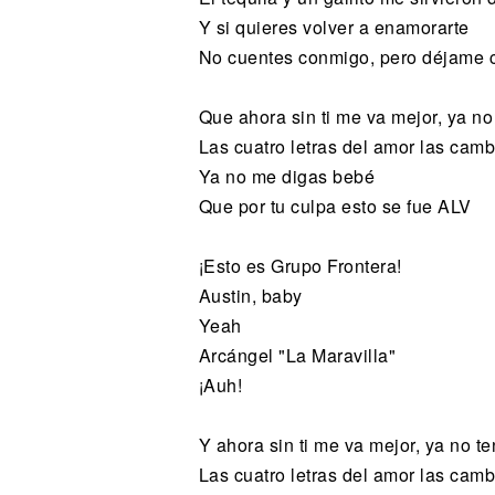
Y si quieres volver a enamorarte
No cuentes conmigo, pero déjame c
Que ahora sin ti me va mejor, ya no
Las cuatro letras del amor las camb
Ya no me digas bebé
Que por tu culpa esto se fue ALV
¡Esto es Grupo Frontera!
Austin, baby
Yeah
Arcángel "La Maravilla"
¡Auh!
Y ahora sin ti me va mejor, ya no t
Las cuatro letras del amor las camb