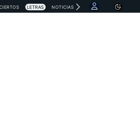
CIERTOS
LETRAS
NOTICIAS