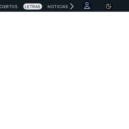
CIERTOS
LETRAS
NOTICIAS