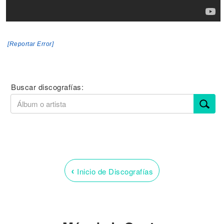
[Reportar Error]
Buscar discografías:
‹
Inicio de Discografías