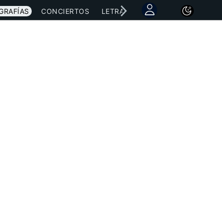
GRAFÍAS
CONCIERTOS
LETRAS
NOTICIAS