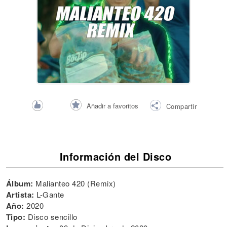
Añadir a favoritos
Compartir
Información del Disco
Álbum:
Malianteo 420 (Remix)
Artista:
L-Gante
Año:
2020
Tipo:
Disco sencillo