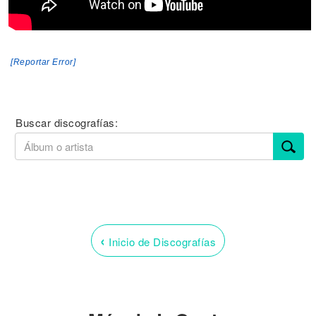
[Reportar Error]
Buscar discografías:
‹
Inicio de Discografías