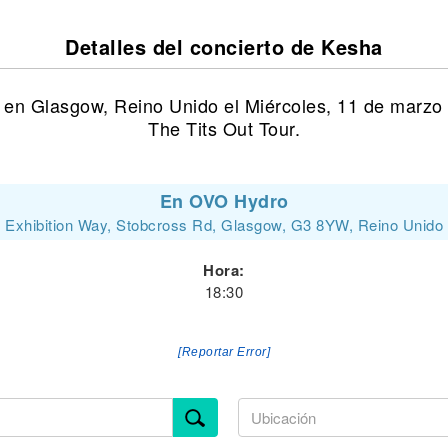
Detalles del concierto de Kesha
 en Glasgow, Reino Unido el Miércoles, 11 de marzo
The Tits Out Tour.
En OVO Hydro
Exhibition Way, Stobcross Rd, Glasgow, G3 8YW, Reino Unido
Hora:
18:30
[Reportar Error]