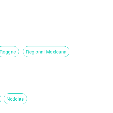
Reggae
Regional Mexicana
Noticias