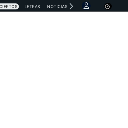
CIERTOS
LETRAS
NOTICIAS