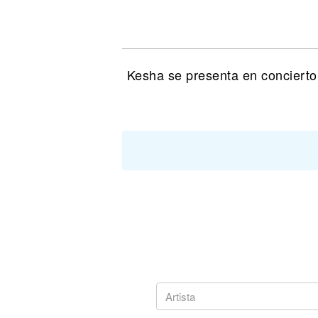
Noticias
Kesha se presenta en concierto