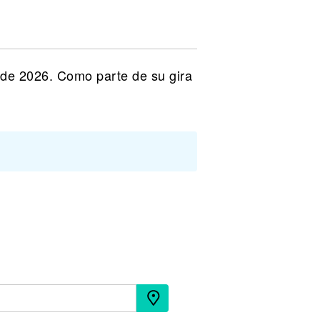
 de 2026. Como parte de su gira