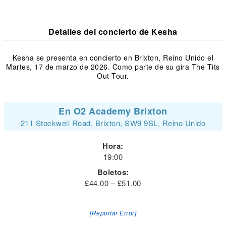
Detalles del concierto de Kesha
Kesha se presenta en concierto en Brixton, Reino Unido el
Martes, 17 de marzo de 2026. Como parte de su gira The Tits
Out Tour.
En O2 Academy Brixton
211 Stockwell Road, Brixton, SW9 9SL, Reino Unido
Hora:
19:00
Boletos:
£44.00 – £51.00
[Reportar Error]