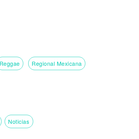
Reggae
Regional Mexicana
Noticias