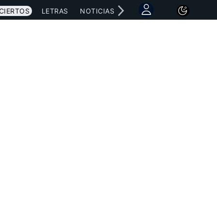
CIERTOS
LETRAS
NOTICIAS