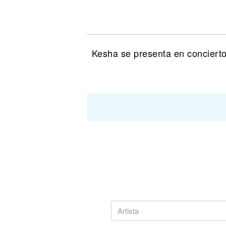
Noticias
Kesha se presenta en concierto