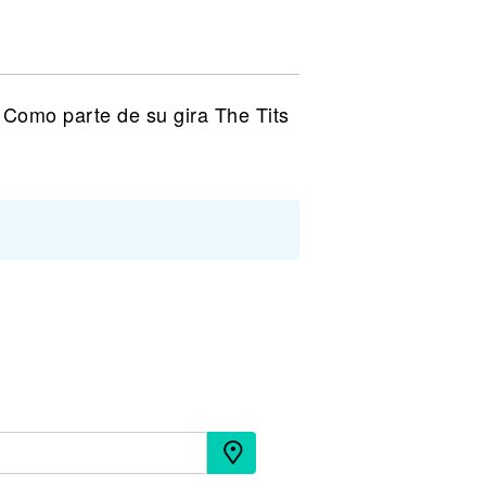
 Como parte de su gira The Tits