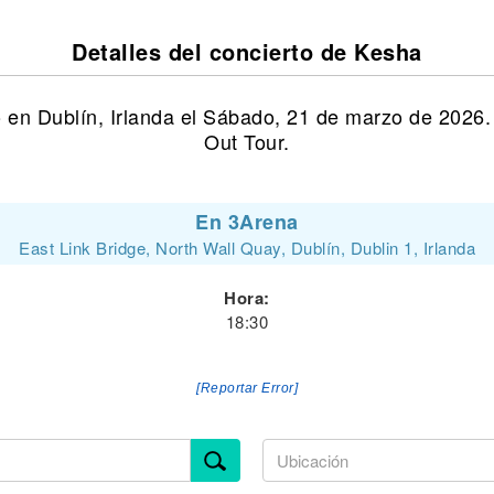
Detalles del concierto de Kesha
 en Dublín, Irlanda el Sábado, 21 de marzo de 2026.
Out Tour.
En 3Arena
East Link Bridge, North Wall Quay, Dublín, Dublin 1, Irlanda
Hora:
18:30
[Reportar Error]