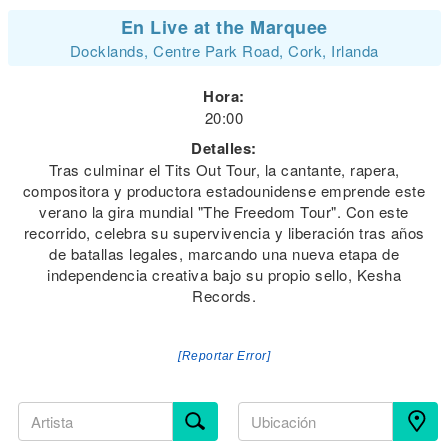
En Live at the Marquee
Docklands, Centre Park Road, Cork, Irlanda
Hora:
20:00
Detalles:
Tras culminar el Tits Out Tour, la cantante, rapera,
compositora y productora estadounidense emprende este
verano la gira mundial "The Freedom Tour". Con este
recorrido, celebra su supervivencia y liberación tras años
de batallas legales, marcando una nueva etapa de
independencia creativa bajo su propio sello, Kesha
Records.
[Reportar Error]