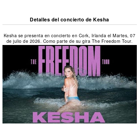
Detalles del concierto de Kesha
Kesha se presenta en concierto en Cork, Irlanda el Martes, 07
de julio de 2026. Como parte de su gira The Freedom Tour.