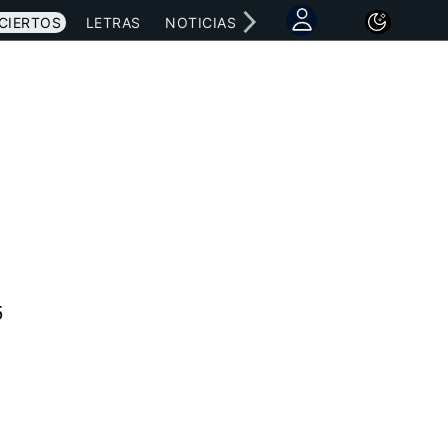
CIERTOS
LETRAS
NOTICIAS
5