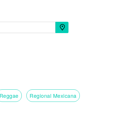
Reggae
Regional Mexicana