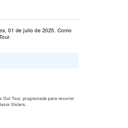
es, 01 de julio de 2025. Como
Tour.
s
s Out Tour, programada para recorrer
issor Sisters.