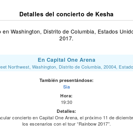
Detalles del concierto de Kesha
 en Washington, Distrito de Columbia, Estados Unid
2017.
En Capital One Arena
reet Northwest, Washington, Distrito de Columbia, 20004, Estad
También presentándose:
Sia
Hora:
19:30
Detalles:
cular concierto en Capital One Arena, el próximo 11 de diciembr
los escenarios con el tour “Rainbow 2017”.