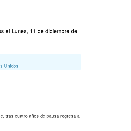
os el Lunes, 11 de diciembre de
os Unidos
e, tras cuatro años de pausa regresa a