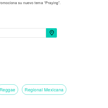
 promociona su nuevo tema “Praying”.
Reggae
Regional Mexicana