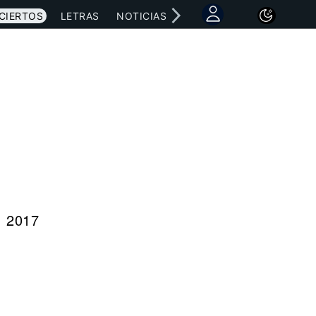
CIERTOS
LETRAS
NOTICIAS
, 2017