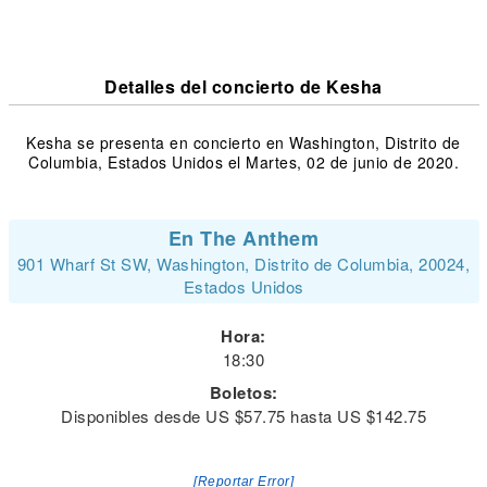
Detalles del concierto de Kesha
Kesha se presenta en concierto en Washington, Distrito de
Columbia, Estados Unidos el Martes, 02 de junio de 2020.
En The Anthem
901 Wharf St SW, Washington, Distrito de Columbia, 20024,
Estados Unidos
Hora:
18:30
Boletos:
Disponibles desde US $57.75 hasta US $142.75
[Reportar Error]