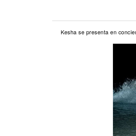
Noticias
Kesha se presenta en concie