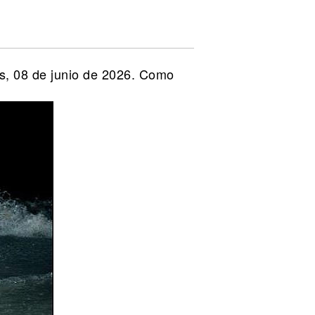
s, 08 de junio de 2026. Como