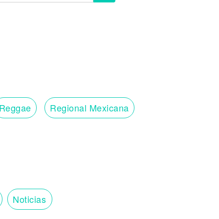
Reggae
Regional Mexicana
Noticias