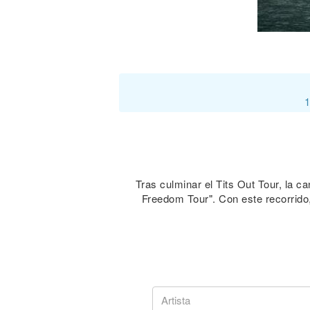
1
Tras culminar el Tits Out Tour, la 
Freedom Tour". Con este recorrido,