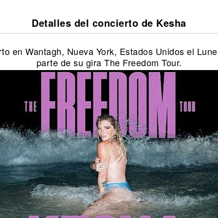
Detalles del concierto de Kesha
rto en Wantagh, Nueva York, Estados Unidos el Lune
parte de su gira The Freedom Tour.