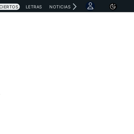
CIERTOS
LETRAS
NOTICIAS
6