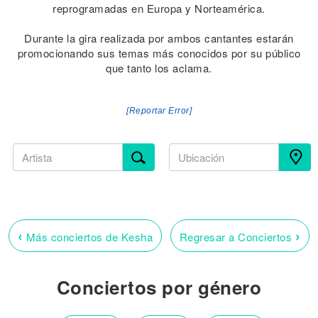
reprogramadas en Europa y Norteamérica.
Durante la gira realizada por ambos cantantes estarán
promocionando sus temas más conocidos por su público
que tanto los aclama.
[Reportar Error]
‹
›
Más conciertos de Kesha
Regresar a Conciertos
Conciertos por género