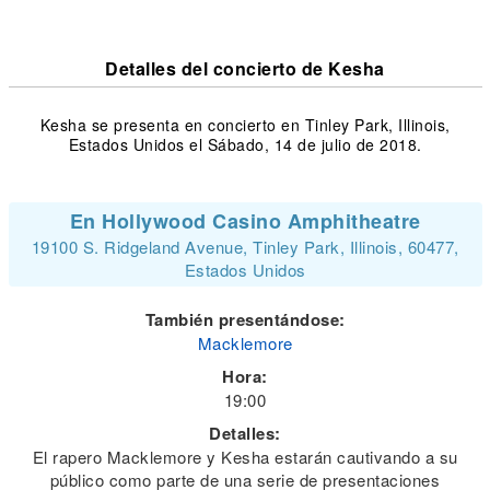
Detalles del concierto de Kesha
Kesha se presenta en concierto en Tinley Park, Illinois,
Estados Unidos el Sábado, 14 de julio de 2018.
En Hollywood Casino Amphitheatre
19100 S. Ridgeland Avenue, Tinley Park, Illinois, 60477,
Estados Unidos
También presentándose:
Macklemore
Hora:
19:00
Detalles:
El rapero Macklemore y Kesha estarán cautivando a su
público como parte de una serie de presentaciones