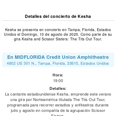
Detalles del concierto de Kesha
Kesha se presenta en concierto en Tampa, Florida, Estados
Unidos el Domingo, 10 de agosto de 2025. Como parte de su
gira Kesha and Scissor Sisters: The Tits Out Tour.
En MIDFLORIDA Credit Union Amphitheatre
4802 US 301 N., Tampa, Florida, 33610, Estados Unidos
Hora:
19:00
Detalles:
La cantante estadounidense Kesha, emprende este verano
una gira por Norteamérica titulada The Tits Out Tour,
programada para recorrer estadios y anfiteatros durante
julio y agosto en compañía de la agrupación Scissor
Sisters.