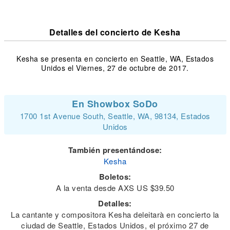
Detalles del concierto de Kesha
Kesha se presenta en concierto en Seattle, WA, Estados
Unidos el Viernes, 27 de octubre de 2017.
En Showbox SoDo
1700 1st Avenue South, Seattle, WA, 98134, Estados
Unidos
También presentándose:
Kesha
Boletos:
A la venta desde AXS US $39.50
Detalles:
La cantante y compositora Kesha deleitarà en concierto la
ciudad de Seattle, Estados Unidos, el próximo 27 de