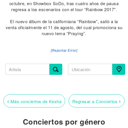
octubre, en Showbox SoDo, tras cuatro años de pausa
regresa a los escenarios con el tour “Rainbow 2017”.
El nuevo álbum de la californiana “Rainbow”, saliò a la
venta oficialmente el 11 de agosto, del cual promociona su
nuevo tema “Praying”.
[Reportar Error]
‹
›
Más conciertos de Kesha
Regresar a Conciertos
Conciertos por género