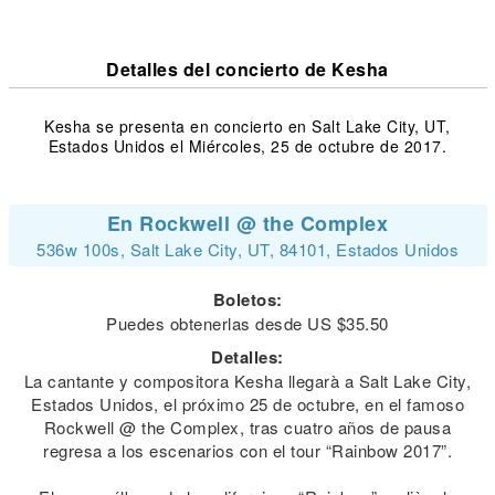
Detalles del concierto de Kesha
Kesha se presenta en concierto en Salt Lake City, UT,
Estados Unidos el Miércoles, 25 de octubre de 2017.
En Rockwell @ the Complex
536w 100s, Salt Lake City, UT, 84101, Estados Unidos
Boletos:
Puedes obtenerlas desde US $35.50
Detalles:
La cantante y compositora Kesha llegarà a Salt Lake City,
Estados Unidos, el próximo 25 de octubre, en el famoso
Rockwell @ the Complex, tras cuatro años de pausa
regresa a los escenarios con el tour “Rainbow 2017”.