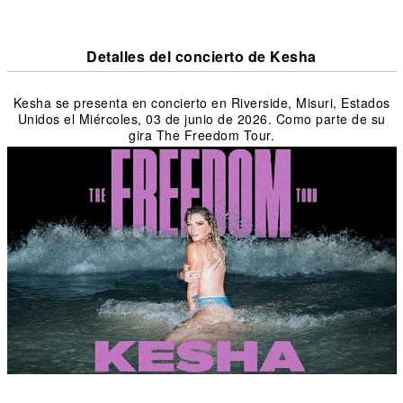
Detalles del concierto de Kesha
Kesha se presenta en concierto en Riverside, Misuri, Estados
Unidos el Miércoles, 03 de junio de 2026. Como parte de su
gira The Freedom Tour.