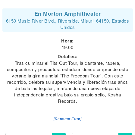
En Morton Amphitheater
6150 Music River Blvd., Riverside, Misuri, 64150, Estados
Unidos
Hora:
19:00
Detalles:
Tras culminar el Tits Out Tour, la cantante, rapera,
compositora y productora estadounidense emprende este
verano la gira mundial "The Freedom Tour". Con este
recorrido, celebra su supervivencia y liberación tras años
de batallas legales, marcando una nueva etapa de
independencia creativa bajo su propio sello, Kesha
Records.
[Reportar Error]