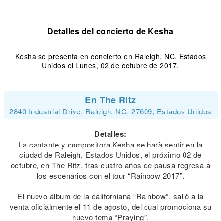
Detalles del concierto de Kesha
Kesha se presenta en concierto en Raleigh, NC, Estados
Unidos el Lunes, 02 de octubre de 2017.
En The Ritz
2840 Industrial Drive, Raleigh, NC, 27609, Estados Unidos
Detalles:
La cantante y compositora Kesha se harà sentir en la
ciudad de Raleigh, Estados Unidos, el próximo 02 de
octubre, en The Ritz, tras cuatro años de pausa regresa a
los escenarios con el tour “Rainbow 2017”.
El nuevo álbum de la californiana “Rainbow”, saliò a la
venta oficialmente el 11 de agosto, del cual promociona su
nuevo tema “Praying”.