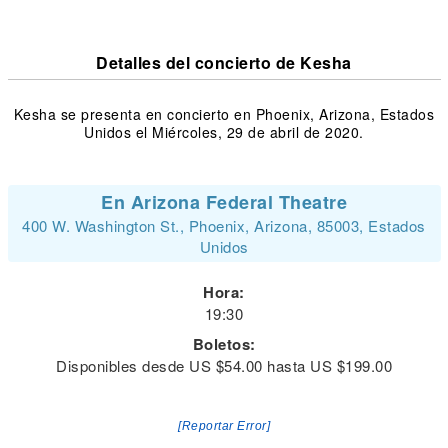
Detalles del concierto de Kesha
Kesha se presenta en concierto en Phoenix, Arizona, Estados
Unidos el Miércoles, 29 de abril de 2020.
En Arizona Federal Theatre
400 W. Washington St., Phoenix, Arizona, 85003, Estados
Unidos
Hora:
19:30
Boletos:
Disponibles desde US $54.00 hasta US $199.00
[Reportar Error]