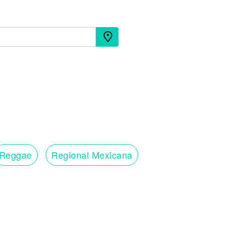
Reggae
Regional Mexicana