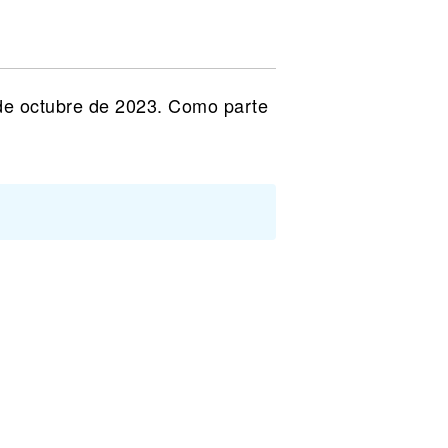
 de octubre de 2023. Como parte