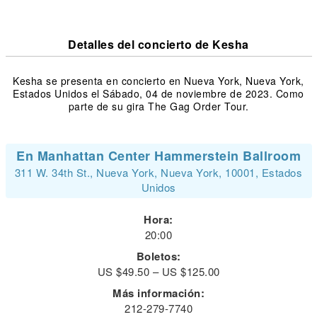
Detalles del concierto de Kesha
Kesha se presenta en concierto en Nueva York, Nueva York,
Estados Unidos el Sábado, 04 de noviembre de 2023. Como
parte de su gira The Gag Order Tour.
En Manhattan Center Hammerstein Ballroom
311 W. 34th St., Nueva York, Nueva York, 10001, Estados
Unidos
Hora:
20:00
Boletos:
US $49.50 – US $125.00
Más información:
212-279-7740