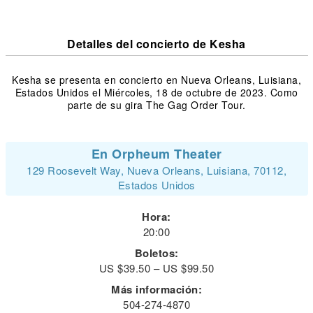
Detalles del concierto de Kesha
Kesha se presenta en concierto en Nueva Orleans, Luisiana,
Estados Unidos el Miércoles, 18 de octubre de 2023. Como
parte de su gira The Gag Order Tour.
En Orpheum Theater
129 Roosevelt Way, Nueva Orleans, Luisiana, 70112,
Estados Unidos
Hora:
20:00
Boletos:
US $39.50 – US $99.50
Más información:
504-274-4870