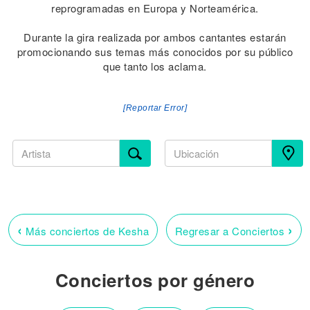
reprogramadas en Europa y Norteamérica.
Durante la gira realizada por ambos cantantes estarán
promocionando sus temas más conocidos por su público
que tanto los aclama.
[Reportar Error]
‹
›
Más conciertos de Kesha
Regresar a Conciertos
Conciertos por género