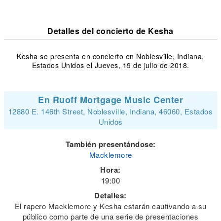
Detalles del concierto de Kesha
Kesha se presenta en concierto en Noblesville, Indiana,
Estados Unidos el Jueves, 19 de julio de 2018.
En Ruoff Mortgage Music Center
12880 E. 146th Street, Noblesville, Indiana, 46060, Estados
Unidos
También presentándose:
Macklemore
Hora:
19:00
Detalles:
El rapero Macklemore y Kesha estarán cautivando a su
público como parte de una serie de presentaciones