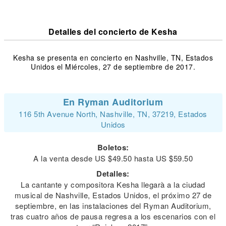
Detalles del concierto de Kesha
Kesha se presenta en concierto en Nashville, TN, Estados
Unidos el Miércoles, 27 de septiembre de 2017.
En Ryman Auditorium
116 5th Avenue North, Nashville, TN, 37219, Estados
Unidos
Boletos:
A la venta desde US $49.50 hasta US $59.50
Detalles:
La cantante y compositora Kesha llegarà a la ciudad
musical de Nashville, Estados Unidos, el próximo 27 de
septiembre, en las instalaciones del Ryman Auditorium,
tras cuatro años de pausa regresa a los escenarios con el