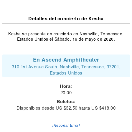
Detalles del concierto de Kesha
Kesha se presenta en concierto en Nashville, Tennessee,
Estados Unidos el Sábado, 16 de mayo de 2020.
En Ascend Amphitheater
310 1st Avenue South, Nashville, Tennessee, 37201,
Estados Unidos
Hora:
20:00
Boletos:
Disponibles desde US $32.50 hasta US $418.00
[Reportar Error]