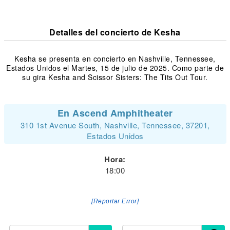
Detalles del concierto de Kesha
Kesha se presenta en concierto en Nashville, Tennessee,
Estados Unidos el Martes, 15 de julio de 2025. Como parte de
su gira Kesha and Scissor Sisters: The Tits Out Tour.
En Ascend Amphitheater
310 1st Avenue South, Nashville, Tennessee, 37201,
Estados Unidos
Hora:
18:00
[Reportar Error]