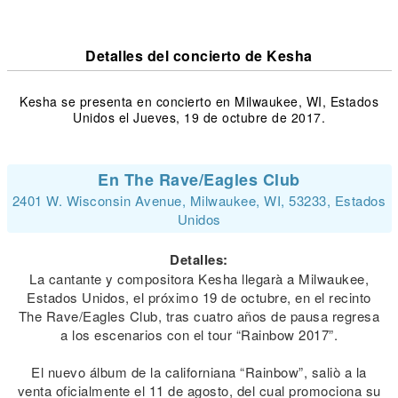
Detalles del concierto de Kesha
Kesha se presenta en concierto en Milwaukee, WI, Estados
Unidos el Jueves, 19 de octubre de 2017.
En The Rave/Eagles Club
2401 W. Wisconsin Avenue, Milwaukee, WI, 53233, Estados
Unidos
Detalles:
La cantante y compositora Kesha llegarà a Milwaukee,
Estados Unidos, el próximo 19 de octubre, en el recinto
The Rave/Eagles Club, tras cuatro años de pausa regresa
a los escenarios con el tour “Rainbow 2017”.
El nuevo álbum de la californiana “Rainbow”, saliò a la
venta oficialmente el 11 de agosto, del cual promociona su