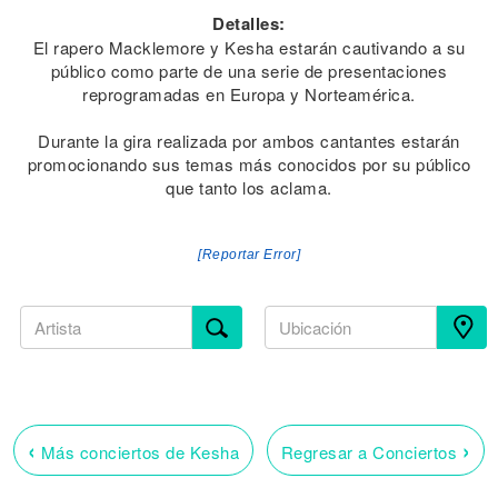
Detalles:
El rapero Macklemore y Kesha estarán cautivando a su
público como parte de una serie de presentaciones
reprogramadas en Europa y Norteamérica.
Durante la gira realizada por ambos cantantes estarán
promocionando sus temas más conocidos por su público
que tanto los aclama.
[Reportar Error]
‹
›
Más conciertos de Kesha
Regresar a Conciertos