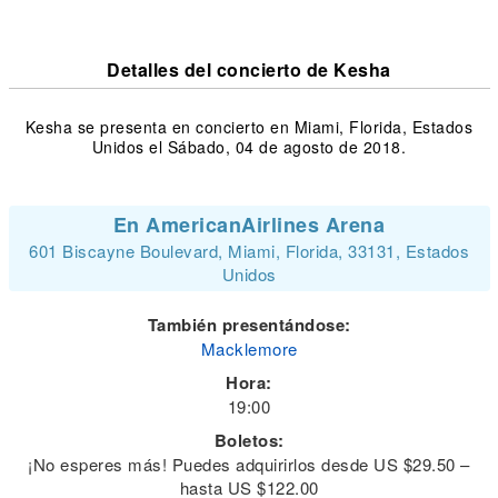
Detalles del concierto de Kesha
Kesha se presenta en concierto en Miami, Florida, Estados
Unidos el Sábado, 04 de agosto de 2018.
En AmericanAirlines Arena
601 Biscayne Boulevard, Miami, Florida, 33131, Estados
Unidos
También presentándose:
Macklemore
Hora:
19:00
Boletos:
¡No esperes más! Puedes adquirirlos desde US $29.50 –
hasta US $122.00