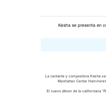
Noticias
Kesha se presenta en c
La cantante y compositora Kesha se 
Manhattan Center Hammerstei
El nuevo álbum de la californiana “