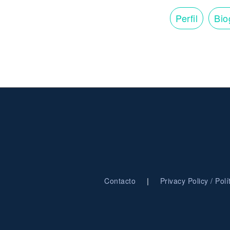
Perfil
Bio
|
Contacto
Privacy Policy / Pol