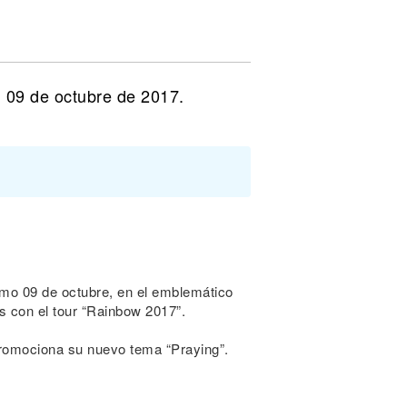
 09 de octubre de 2017.
imo 09 de octubre, en el emblemático
 con el tour “Rainbow 2017”.
 promociona su nuevo tema “Praying”.