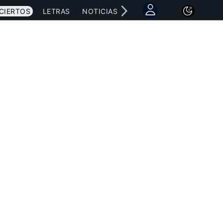
CIERTOS
LETRAS
NOTICIAS