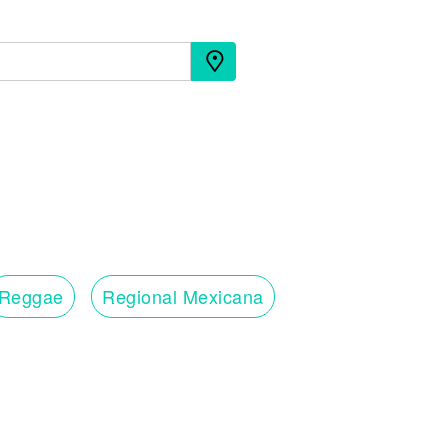
Reggae
Regional Mexicana