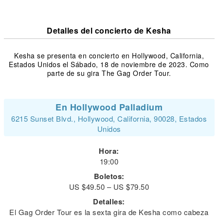
Detalles del concierto de Kesha
Kesha se presenta en concierto en Hollywood, California,
Estados Unidos el Sábado, 18 de noviembre de 2023. Como
parte de su gira The Gag Order Tour.
En Hollywood Palladium
6215 Sunset Blvd., Hollywood, California, 90028, Estados
Unidos
Hora:
19:00
Boletos:
US $49.50 – US $79.50
Detalles:
El Gag Order Tour es la sexta gira de Kesha como cabeza