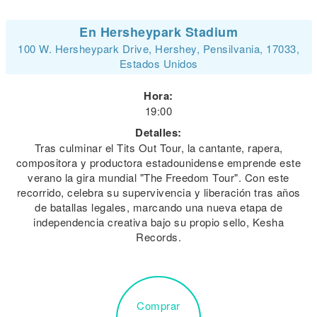
En Hersheypark Stadium
100 W. Hersheypark Drive, Hershey, Pensilvania, 17033,
Estados Unidos
Hora:
19:00
Detalles:
Tras culminar el Tits Out Tour, la cantante, rapera,
compositora y productora estadounidense emprende este
verano la gira mundial "The Freedom Tour". Con este
recorrido, celebra su supervivencia y liberación tras años
de batallas legales, marcando una nueva etapa de
independencia creativa bajo su propio sello, Kesha
Records.
Comprar