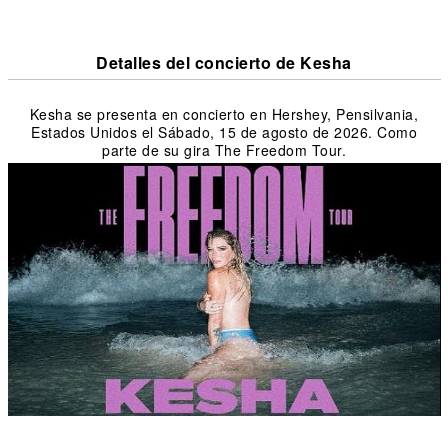
Detalles del concierto de Kesha
Kesha se presenta en concierto en Hershey, Pensilvania,
Estados Unidos el Sábado, 15 de agosto de 2026. Como
parte de su gira The Freedom Tour.