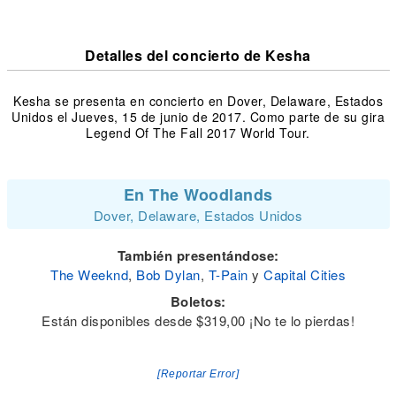
Detalles del concierto de Kesha
Kesha se presenta en concierto en Dover, Delaware, Estados
Unidos el Jueves, 15 de junio de 2017. Como parte de su gira
Legend Of The Fall 2017 World Tour.
En The Woodlands
Dover, Delaware, Estados Unidos
También presentándose:
The Weeknd
,
Bob Dylan
,
T-Pain
y
Capital Cities
Boletos:
Están disponibles desde $319,00 ¡No te lo pierdas!
[Reportar Error]