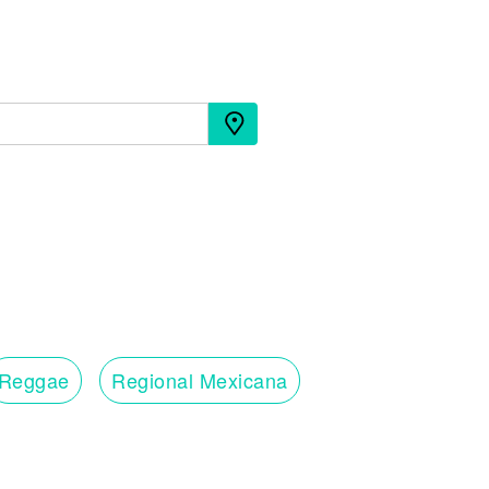
Reggae
Regional Mexicana