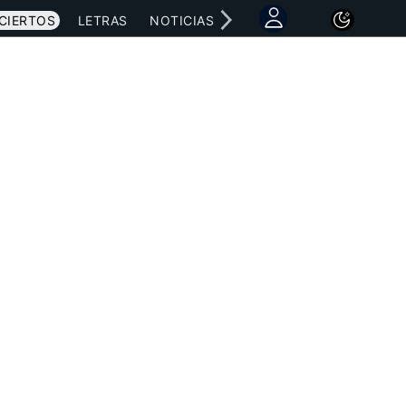
CIERTOS
LETRAS
NOTICIAS