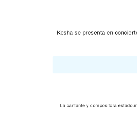
Noticias
Kesha se presenta en conciert
La cantante y compositora estadou