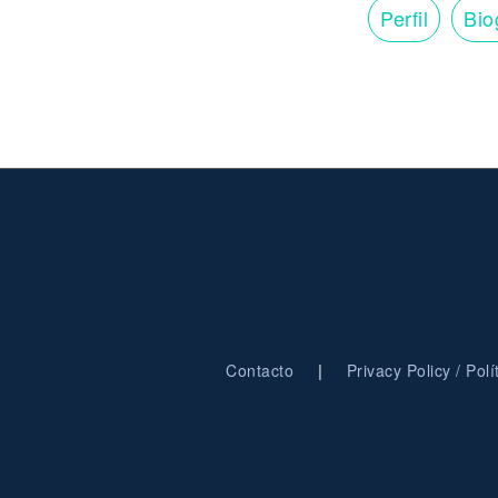
Perfil
Bio
|
Contacto
Privacy Policy / Pol