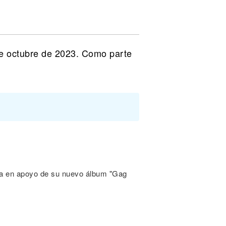
de octubre de 2023. Como parte
ca en apoyo de su nuevo álbum "Gag