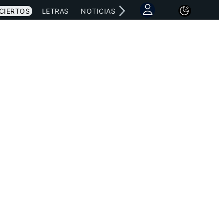
CIERTOS
LETRAS
NOTICIAS