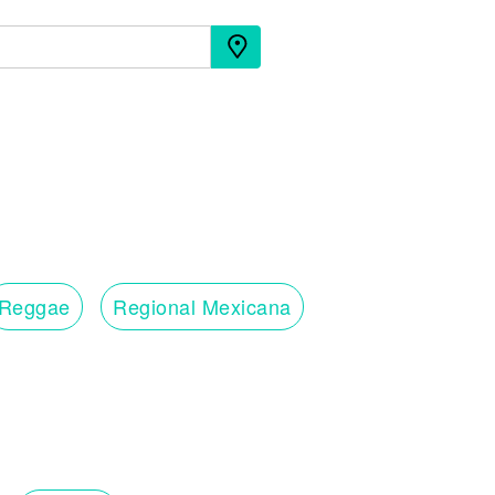
Reggae
Regional Mexicana