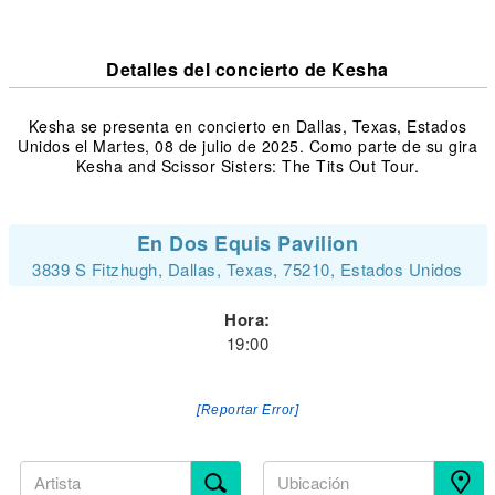
Detalles del concierto de Kesha
Kesha se presenta en concierto en Dallas, Texas, Estados
Unidos el Martes, 08 de julio de 2025. Como parte de su gira
Kesha and Scissor Sisters: The Tits Out Tour.
En Dos Equis Pavilion
3839 S Fitzhugh, Dallas, Texas, 75210, Estados Unidos
Hora:
19:00
[Reportar Error]