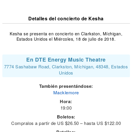
Detalles del concierto de Kesha
Kesha se presenta en concierto en Clarkston, Míchigan,
Estados Unidos el Miércoles, 18 de julio de 2018.
En DTE Energy Music Theatre
7774 Sashabaw Road, Clarkston, Míchigan, 48348, Estados
Unidos
También presentándose:
Macklemore
Hora:
19:00
Boletos:
Compralos a partir de US $26.50 – hasta US $122.00