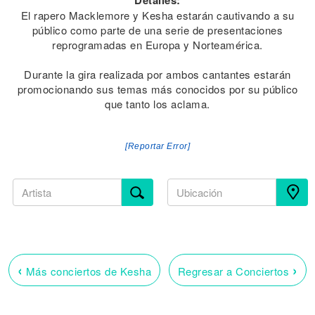
Detalles:
El rapero Macklemore y Kesha estarán cautivando a su
público como parte de una serie de presentaciones
reprogramadas en Europa y Norteamérica.
Durante la gira realizada por ambos cantantes estarán
promocionando sus temas más conocidos por su público
que tanto los aclama.
[Reportar Error]
‹
›
Más conciertos de Kesha
Regresar a Conciertos