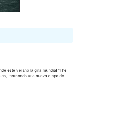
nde este verano la gira mundial "The
egales, marcando una nueva etapa de