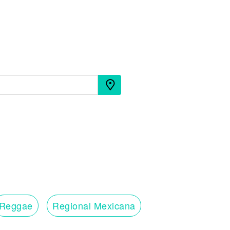
Reggae
Regional Mexicana