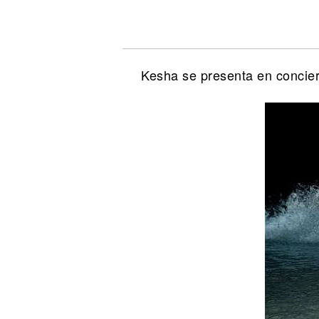
Noticias
Kesha se presenta en concier