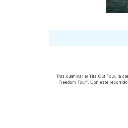
Tras culminar el Tits Out Tour, la 
Freedom Tour". Con este recorrido,