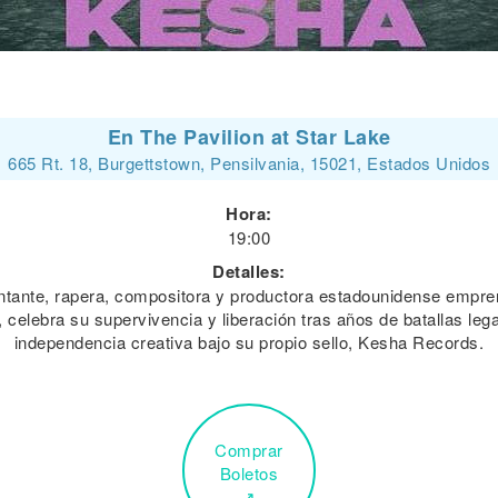
En The Pavilion at Star Lake
665 Rt. 18, Burgettstown, Pensilvania, 15021, Estados Unidos
Hora:
19:00
Detalles:
cantante, rapera, compositora y productora estadounidense empre
 celebra su supervivencia y liberación tras años de batallas l
independencia creativa bajo su propio sello, Kesha Records.
Comprar
Boletos
↗