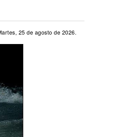
Martes, 25 de agosto de 2026.