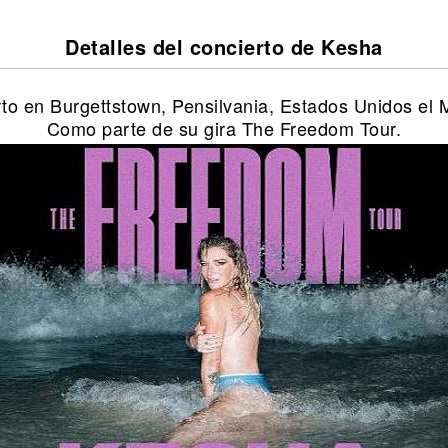
Detalles del concierto de Kesha
to en Burgettstown, Pensilvania, Estados Unidos el 
Como parte de su gira The Freedom Tour.