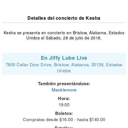
Detalles del concierto de Kesha
Kesha se presenta en concierto en Bristow, Alabama, Estados
Unidos el Sábado, 28 de julio de 2018.
En Jiffy Lube Live
7800 Cellar Door Drive, Bristow, Alabama, 20136, Estados
Unidos
También presentándose:
Macklemore
Hora:
19:00
Boletos:
Compralos desde $16.00 - hasta $140.00