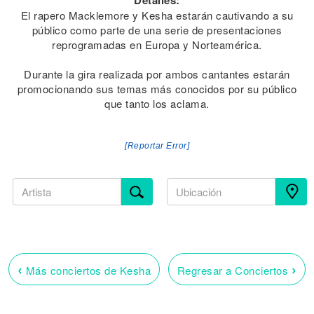
Detalles:
El rapero Macklemore y Kesha estarán cautivando a su
público como parte de una serie de presentaciones
reprogramadas en Europa y Norteamérica.
Durante la gira realizada por ambos cantantes estarán
promocionando sus temas más conocidos por su público
que tanto los aclama.
[Reportar Error]
‹
›
Más conciertos de Kesha
Regresar a Conciertos