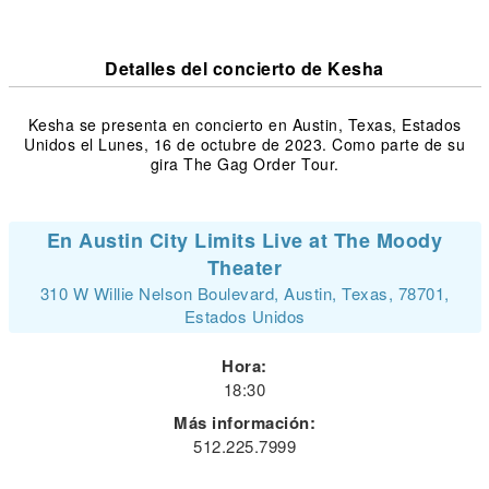
Detalles del concierto de Kesha
Kesha se presenta en concierto en Austin, Texas, Estados
Unidos el Lunes, 16 de octubre de 2023. Como parte de su
gira The Gag Order Tour.
En Austin City Limits Live at The Moody
Theater
310 W Willie Nelson Boulevard, Austin, Texas, 78701,
Estados Unidos
Hora:
18:30
Más información:
512.225.7999