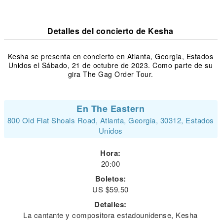
Detalles del concierto de Kesha
Kesha se presenta en concierto en Atlanta, Georgia, Estados
Unidos el Sábado, 21 de octubre de 2023. Como parte de su
gira The Gag Order Tour.
En The Eastern
800 Old Flat Shoals Road, Atlanta, Georgia, 30312, Estados
Unidos
Hora:
20:00
Boletos:
US $59.50
Detalles:
La cantante y compositora estadounidense, Kesha