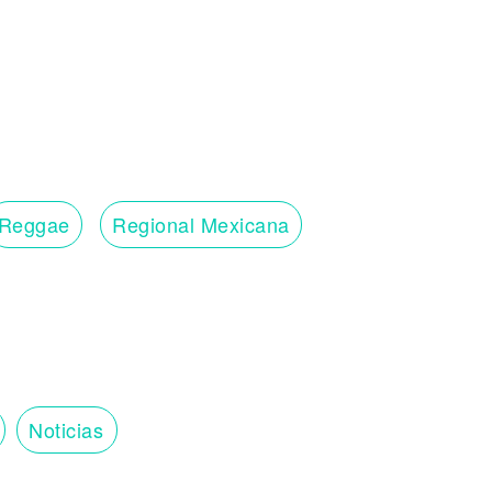
Reggae
Regional Mexicana
Noticias