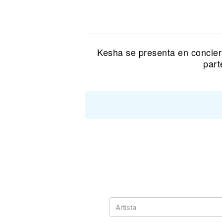
Noticias
Kesha se presenta en concier
part