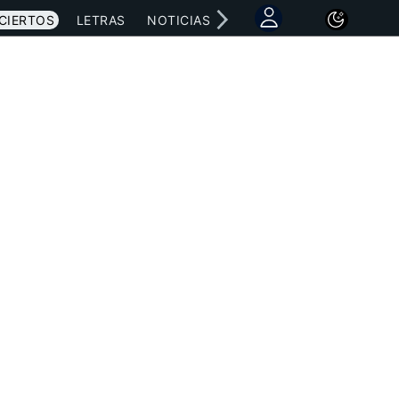
CIERTOS
LETRAS
NOTICIAS